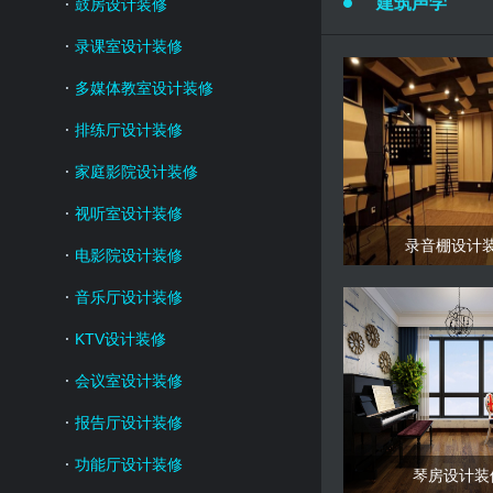
建筑声学
鼓房设计装修
录课室设计装修
多媒体教室设计装修
排练厅设计装修
家庭影院设计装修
视听室设计装修
录音棚设计
电影院设计装修
音乐厅设计装修
KTV设计装修
会议室设计装修
报告厅设计装修
功能厅设计装修
琴房设计装