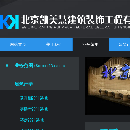
网站首页
关于我们
业务范围
建筑
业务范围
/ Scope of Business
建筑声学
录音棚设计装修
演播室设计装修
琴房设计装修