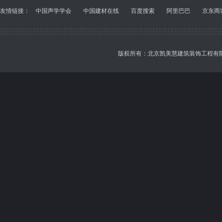
友情链接：
中国声学学会
中国建材在线
百度搜索
阿里巴巴
京东商
版权所有：北京凯美慧建筑装饰工程有